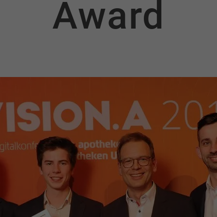
Award