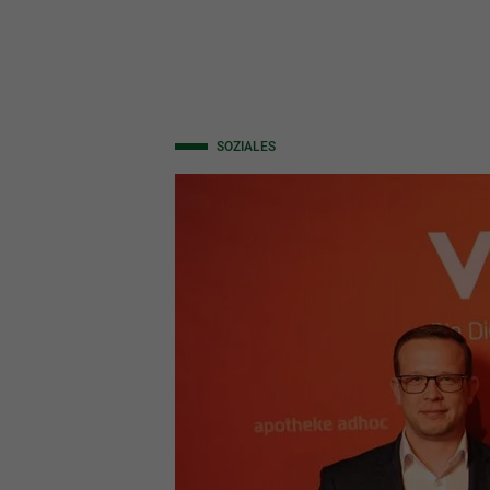
SOZIALES