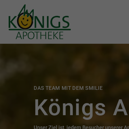
Königs Apotheke
DAS TEAM MIT DEM SMILIE
Königs 
Unser Ziel ist, jedem Besucher unserer 