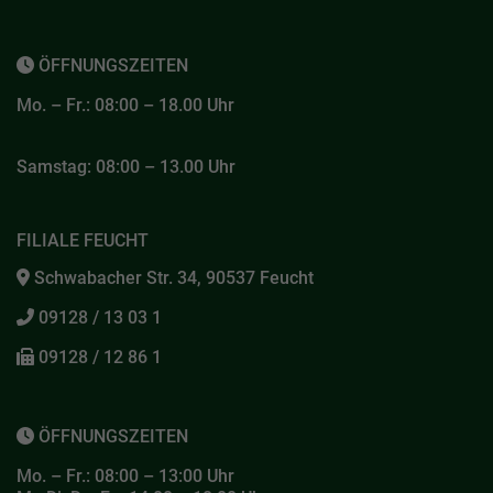
ÖFFNUNGSZEITEN
Mo. – Fr.: 08:00 – 18.00 Uhr
Samstag: 08:00 – 13.00 Uhr
FILIALE FEUCHT
Schwabacher Str. 34, 90537 Feucht
09128 / 13 03 1
09128 / 12 86 1
ÖFFNUNGSZEITEN
Mo. – Fr.: 08:00 – 13:00 Uhr