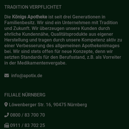
TRADITION VERPFLICHTET
Die
Königs Apotheke
ist seit drei Generationen in
Familienbesitz. Wir sind ein Unternehmen mit Tradition
und Zukunft. Wir überzeugen unsere Kunden durch
ehrliche Kundennähe, Qualitätsprodukte aus eigener
Herstellung und tragen durch unsere Kompetenz aktiv zu
einer Verbesserung des allgemeinen Apothekenimages
bei. Wir sind stets offen für neue Konzepte, denn wir
setzten Standards für den Berufsstand, z.B. als Vorreiter
in der Medikamentenvergabe.
info@apotix.de
FILIALE NÜRNBERG
Löwenberger Str. 16, 90475 Nürnberg
0800 / 83 700 70
0911 / 83 702 25