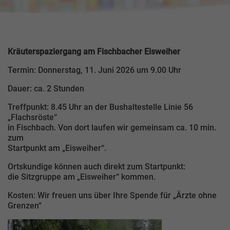
Kräuterspaziergang am Fischbacher Eisweiher
Termin: Donnerstag, 11. Juni 2026 um 9.00 Uhr
Dauer: ca. 2 Stunden
Treffpunkt: 8.45 Uhr an der Bushaltestelle Linie 56
„Flachsröste“
in Fischbach. Von dort laufen wir gemeinsam ca. 10 min.
zum
Startpunkt am „Eisweiher“.
Ortskundige können auch direkt zum Startpunkt:
die Sitzgruppe am „Eisweiher“ kommen.
Kosten: Wir freuen uns über Ihre Spende für „Ärzte ohne
Grenzen“