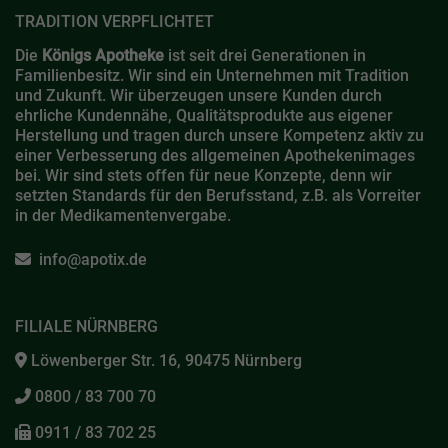
TRADITION VERPFLICHTET
Die
Königs Apotheke
ist seit drei Generationen in
Familienbesitz. Wir sind ein Unternehmen mit Tradition
und Zukunft. Wir überzeugen unsere Kunden durch
ehrliche Kundennähe, Qualitätsprodukte aus eigener
Herstellung und tragen durch unsere Kompetenz aktiv zu
einer Verbesserung des allgemeinen Apothekenimages
bei. Wir sind stets offen für neue Konzepte, denn wir
setzten Standards für den Berufsstand, z.B. als Vorreiter
in der Medikamentenvergabe.
info@apotix.de
FILIALE NÜRNBERG
Löwenberger Str. 16, 90475 Nürnberg
0800 / 83 700 70
0911 / 83 702 25