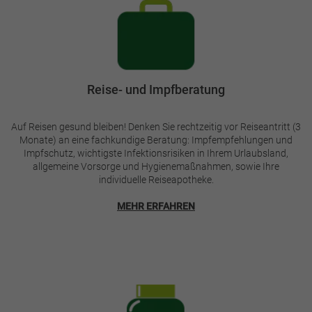
Bild
Reise- und Impfberatung
Auf Reisen gesund bleiben! Denken Sie rechtzeitig vor Reiseantritt (3
Monate) an eine fachkundige Beratung: Impfempfehlungen und
Impfschutz, wichtigste Infektionsrisiken in Ihrem Urlaubsland,
allgemeine Vorsorge und Hygienemaßnahmen, sowie Ihre
individuelle Reiseapotheke.
MEHR ERFAHREN