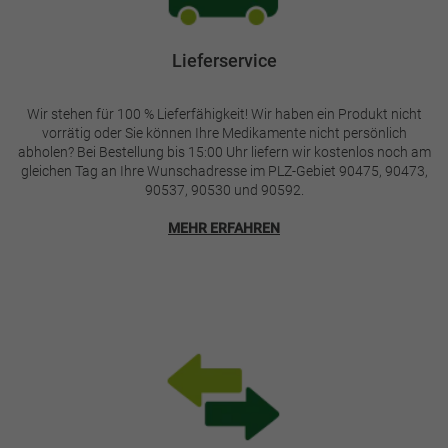
Lieferservice
Wir stehen für 100 % Lieferfähigkeit! Wir haben ein Produkt nicht
vorrätig oder Sie können Ihre Medikamente nicht persönlich
abholen? Bei Bestellung bis 15:00 Uhr liefern wir kostenlos noch am
gleichen Tag an Ihre Wunschadresse im PLZ-Gebiet 90475, 90473,
90537, 90530 und 90592.
MEHR ERFAHREN
Bild