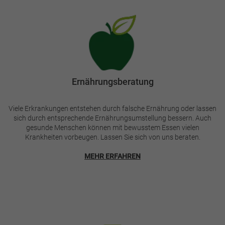
Bild
Ernährungsberatung
Viele Erkrankungen entstehen durch falsche Ernährung oder lassen
sich durch entsprechende Ernährungsumstellung bessern. Auch
gesunde Menschen können mit bewusstem Essen vielen
Krankheiten vorbeugen. Lassen Sie sich von uns beraten.
MEHR ERFAHREN