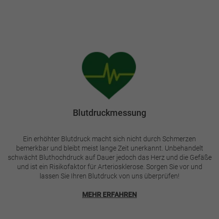
Bild
Blutdruckmessung
Ein erhöhter Blutdruck macht sich nicht durch Schmerzen
bemerkbar und bleibt meist lange Zeit unerkannt. Unbehandelt
schwächt Bluthochdruck auf Dauer jedoch das Herz und die Gefäße
und ist ein Risikofaktor für Arteriosklerose. Sorgen Sie vor und
lassen Sie Ihren Blutdruck von uns überprüfen!
MEHR ERFAHREN