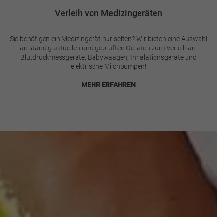
Verleih von Medizingeräten
Sie benötigen ein Medizingerät nur selten? Wir bieten eine Auswahl
an ständig aktuellen und geprüften Geräten zum Verleih an:
Blutdruckmessgeräte, Babywaagen, Inhalationsgeräte und
elektrische Milchpumpen!
MEHR ERFAHREN