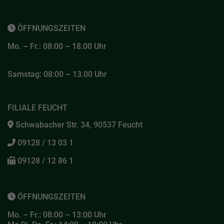
ÖFFNUNGSZEITEN
Mo. – Fr.: 08:00 – 18.00 Uhr
Samstag: 08:00 – 13.00 Uhr
FILIALE FEUCHT
Schwabacher Str. 34, 90537 Feucht
09128 / 13 03 1
09128 / 12 86 1
ÖFFNUNGSZEITEN
Mo. – Fr.: 08:00 – 13:00 Uhr