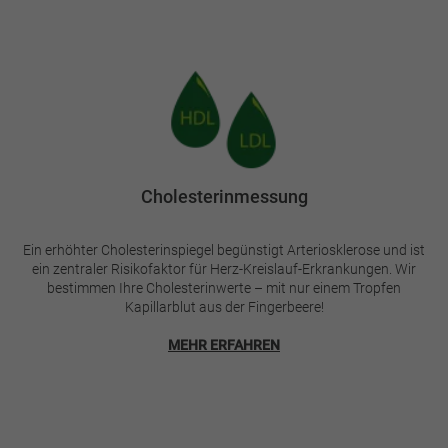
Bild
Cholesterinmessung
Ein erhöhter Cholesterinspiegel begünstigt Arteriosklerose und ist
ein zentraler Risikofaktor für Herz-Kreislauf-Erkrankungen. Wir
bestimmen Ihre Cholesterinwerte – mit nur einem Tropfen
Kapillarblut aus der Fingerbeere!
MEHR ERFAHREN