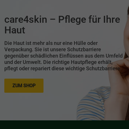
care4skin – Pflege für Ihre
Haut
Die Haut ist mehr als nur eine Hülle oder
Verpackung. Sie ist unsere Schutzbarriere
gegenüber schädlichen Einflüssen aus dem Umfeld
und der Umwelt. Die richtige Hautpflege erhält,
pflegt oder repariert diese wichtige Schutzbarriere.
ZUM SHOP