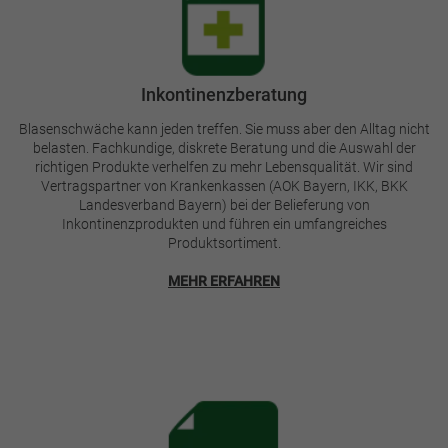
Bild
Inkontinenzberatung
Blasenschwäche kann jeden treffen. Sie muss aber den Alltag nicht
belasten. Fachkundige, diskrete Beratung und die Auswahl der
richtigen Produkte verhelfen zu mehr Lebensqualität. Wir sind
Vertragspartner von Krankenkassen (AOK Bayern, IKK, BKK
Landesverband Bayern) bei der Belieferung von
Inkontinenzprodukten und führen ein umfangreiches
Produktsortiment.
MEHR ERFAHREN
Bild