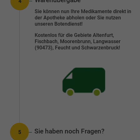
Warenübergabe
4
Nummer:
Sie können nun Ihre Medikamente direkt in
der Apotheke abholen oder Sie nutzen
unseren Botendienst!
Kostenlos für die Gebiete Altenfurt,
Fischbach, Moorenbrunn, Langwasser
(90473), Feucht und Schwarzenbruck!
Sie haben noch Fragen?
5
Nummer: