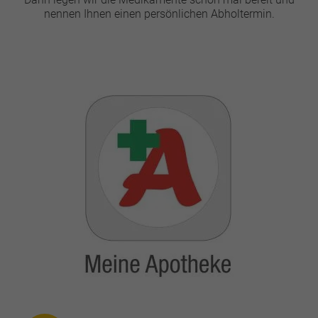
nennen Ihnen einen persönlichen Abholtermin.