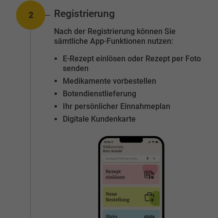
Registrierung
2
Nummer:
Nach der Registrierung können Sie
sämtliche App-Funktionen nutzen:
E-Rezept einlösen oder Rezept per Foto
senden
Medikamente vorbestellen
Botendienstlieferung
Ihr persönlicher Einnahmeplan
Digitale Kundenkarte