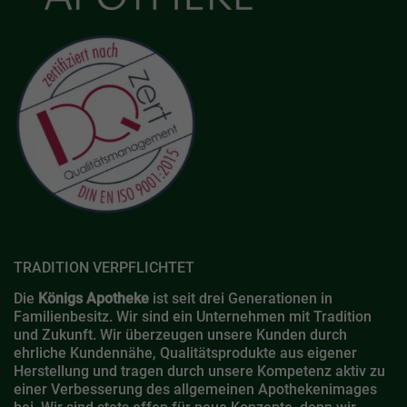
TRADITION VERPFLICHTET
Die
Königs Apotheke
ist seit drei Generationen in
Familienbesitz. Wir sind ein Unternehmen mit Tradition
und Zukunft. Wir überzeugen unsere Kunden durch
ehrliche Kundennähe, Qualitätsprodukte aus eigener
Herstellung und tragen durch unsere Kompetenz aktiv zu
einer Verbesserung des allgemeinen Apothekenimages