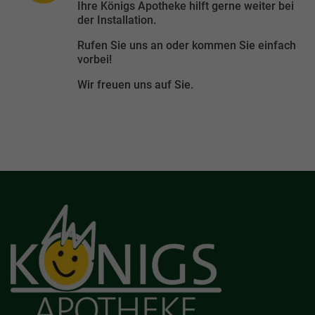
Ihre Königs Apotheke hilft gerne weiter bei
der Installation.
Rufen Sie uns an oder kommen Sie einfach
vorbei!
Wir freuen uns auf Sie.