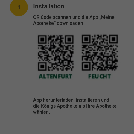
Inhalt
Installation
1
Nummer:
QR Code scannen und die App „Meine
Apotheke“ downloaden
App herunterladen, installieren und
die Königs Apotheke als Ihre Apotheke
wählen.