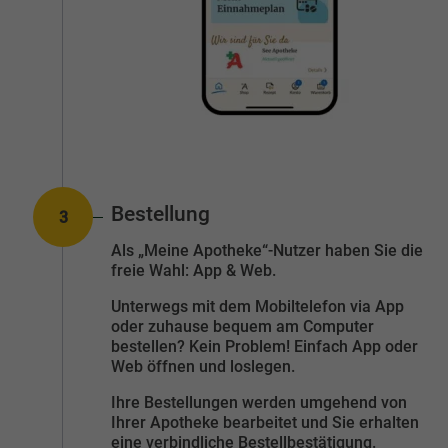
Bestellung
3
Nummer:
Als „Meine Apotheke“-Nutzer haben Sie die
freie Wahl: App & Web.
Unterwegs mit dem Mobiltelefon via App
oder zuhause bequem am Computer
bestellen? Kein Problem! Einfach App oder
Web öffnen und loslegen.
Ihre Bestellungen werden umgehend von
Ihrer Apotheke bearbeitet und Sie erhalten
eine verbindliche Bestellbestätigung.