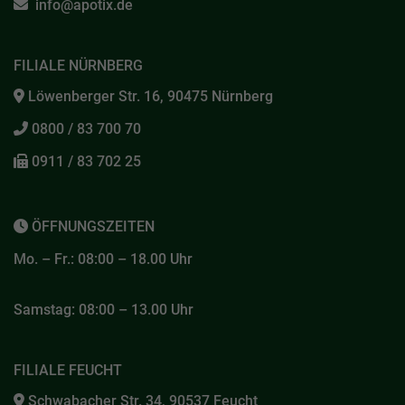
info@apotix.de
FILIALE NÜRNBERG
Löwenberger Str. 16, 90475 Nürnberg
0800 / 83 700 70
0911 / 83 702 25
ÖFFNUNGSZEITEN
Mo. – Fr.: 08:00 – 18.00 Uhr
Samstag: 08:00 – 13.00 Uhr
FILIALE FEUCHT
Schwabacher Str. 34, 90537 Feucht