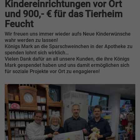
Kindereinrichtungen vor Ort
und 900,- € für das Tierheim
Feucht
Wir freuen uns immer wieder aufs Neue Kinderwünsche
wahr werden zu lassen!
Königs Mark an die Sparschweinchen in der Apotheke zu
spenden lohnt sich wirklich…
Vielen Dank dafür an all unsere Kunden, die ihre Königs
Mark gespendet haben und uns damit ermöglichen sich
für soziale Projekte vor Ort zu engagieren!