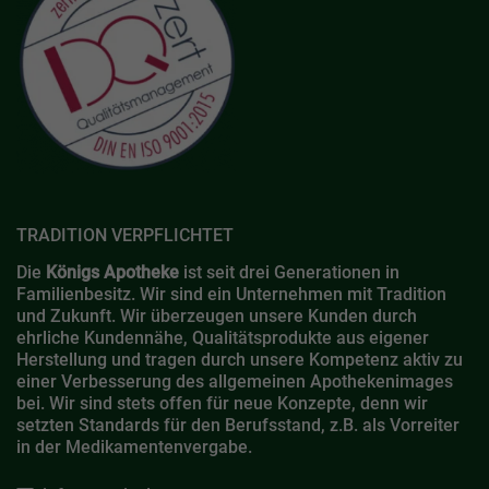
TRADITION VERPFLICHTET
Die
Königs Apotheke
ist seit drei Generationen in
Familienbesitz. Wir sind ein Unternehmen mit Tradition
und Zukunft. Wir überzeugen unsere Kunden durch
ehrliche Kundennähe, Qualitätsprodukte aus eigener
Herstellung und tragen durch unsere Kompetenz aktiv zu
einer Verbesserung des allgemeinen Apothekenimages
bei. Wir sind stets offen für neue Konzepte, denn wir
setzten Standards für den Berufsstand, z.B. als Vorreiter
in der Medikamentenvergabe.