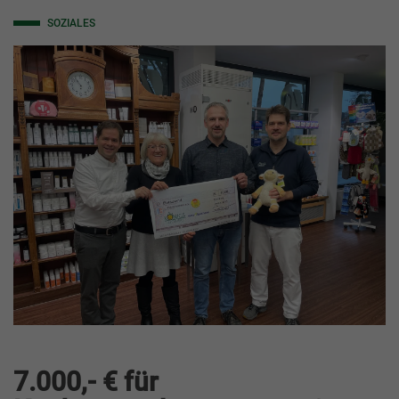
SOZIALES
7.000,- € für